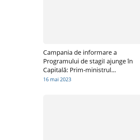
Campania de informare a
Programului de stagiI ajunge în
Capitală: Prim-ministrul...
16 mai 2023