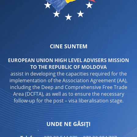
CINE SUNTEM
EUROPEAN UNION HIGH LEVEL ADVISERS MISSION
TO THE REPUBLIC OF MOLDOVA
assist in developing the capacities required for the
implementation of the Association Agreement (AA),
including the Deep and Comprehensive Free Trade
Area (DCFTA), as well as to ensure the necessary
follow-up for the post – visa liberalisation stage.
UNDE NE GĂSIȚI