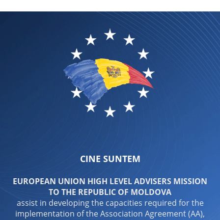
CINE SUNTEM
EUROPEAN UNION HIGH LEVEL ADVISERS MISSION
TO THE REPUBLIC OF MOLDOVA
assist in developing the capacities required for the
implementation of the Association Agreement (AA),