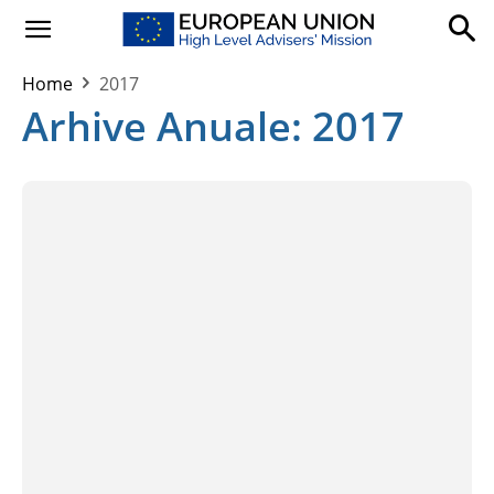
Home
2017
Arhive Anuale: 2017