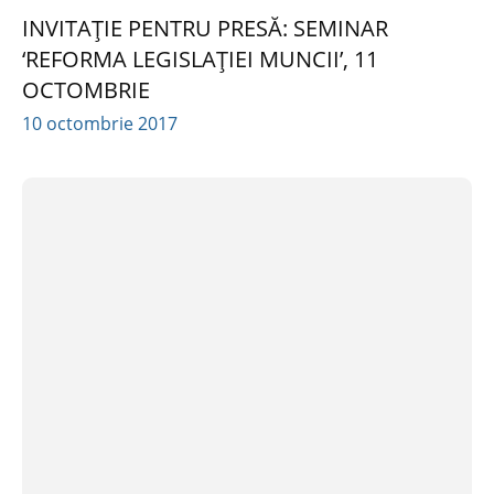
INVITAȚIE PENTRU PRESĂ: SEMINAR
‘REFORMA LEGISLAȚIEI MUNCII’, 11
OCTOMBRIE
10 octombrie 2017