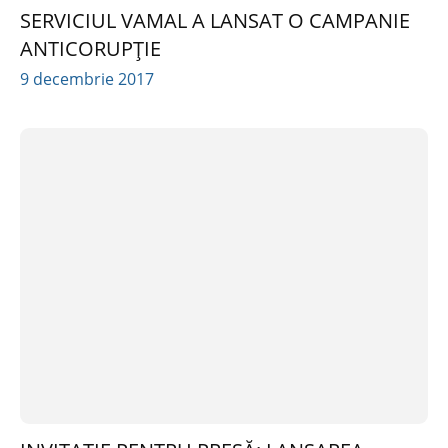
SERVICIUL VAMAL A LANSAT O CAMPANIE
ANTICORUPȚIE
9 decembrie 2017