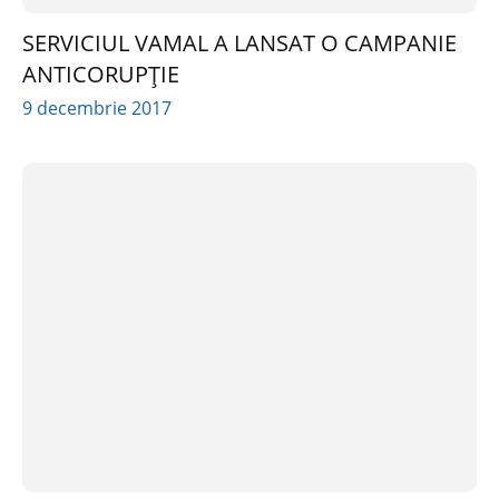
SERVICIUL VAMAL A LANSAT O CAMPANIE
ANTICORUPȚIE
9 decembrie 2017