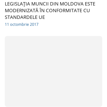
LEGISLAȚIA MUNCII DIN MOLDOVA ESTE
MODERNIZATĂ ÎN CONFORMITATE CU
STANDARDELE UE
11 octombrie 2017