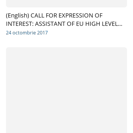
(English) CALL FOR EXPRESSION OF
INTEREST: ASSISTANT OF EU HIGH LEVEL...
24 octombrie 2017