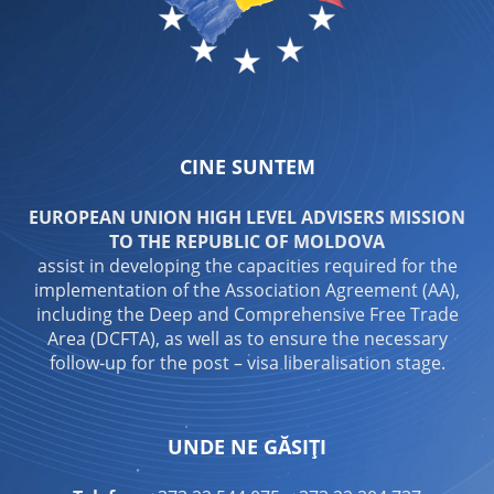
CINE SUNTEM
EUROPEAN UNION HIGH LEVEL ADVISERS MISSION
TO THE REPUBLIC OF MOLDOVA
assist in developing the capacities required for the
implementation of the Association Agreement (AA),
including the Deep and Comprehensive Free Trade
Area (DCFTA), as well as to ensure the necessary
follow-up for the post – visa liberalisation stage.
UNDE NE GĂSIȚI