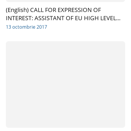
(English) CALL FOR EXPRESSION OF
INTEREST: ASSISTANT OF EU HIGH LEVEL...
13 octombrie 2017