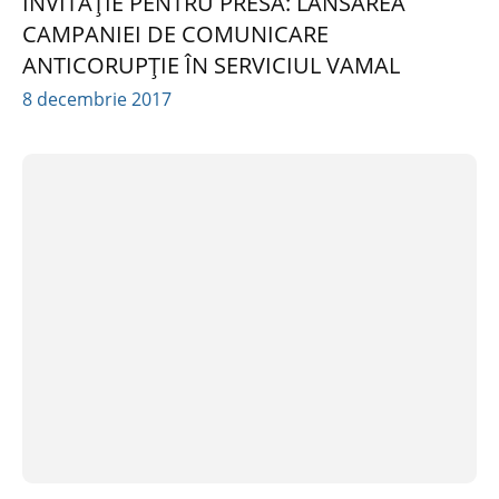
INVITAȚIE PENTRU PRESĂ: LANSAREA
CAMPANIEI DE COMUNICARE
ANTICORUPȚIE ÎN SERVICIUL VAMAL
8 decembrie 2017