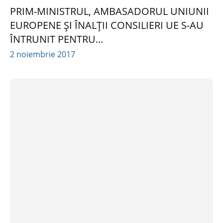
PRIM-MINISTRUL, AMBASADORUL UNIUNII
EUROPENE ȘI ÎNALȚII CONSILIERI UE S-AU
ÎNTRUNIT PENTRU...
2 noiembrie 2017