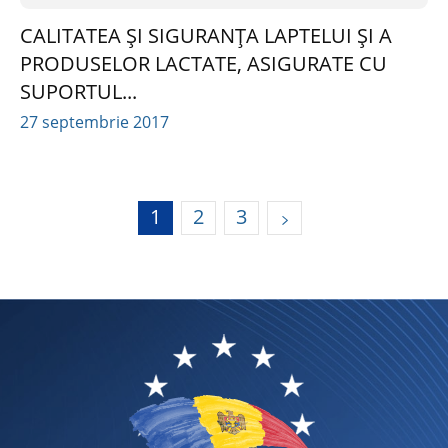
CALITATEA ȘI SIGURANȚA LAPTELUI ȘI A
PRODUSELOR LACTATE, ASIGURATE CU
SUPORTUL...
27 septembrie 2017
1
2
3