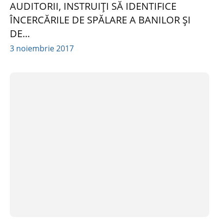
AUDITORII, INSTRUIȚI SĂ IDENTIFICE
ÎNCERCĂRILE DE SPĂLARE A BANILOR ȘI
DE...
3 noiembrie 2017