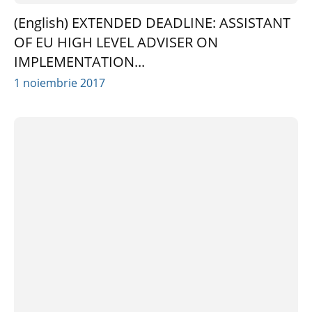
(English) EXTENDED DEADLINE: ASSISTANT
OF EU HIGH LEVEL ADVISER ON
IMPLEMENTATION...
1 noiembrie 2017