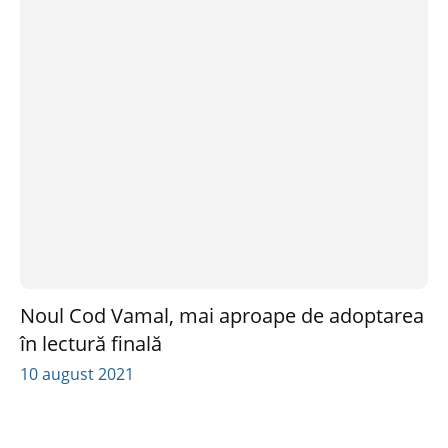
Noul Cod Vamal, mai aproape de adoptarea
în lectură finală
10 august 2021