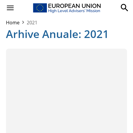
Home
2021
Arhive Anuale: 2021