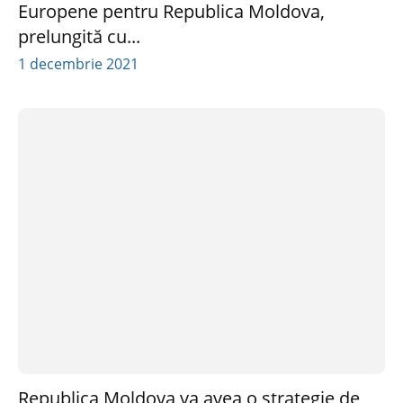
Europene pentru Republica Moldova,
prelungită cu...
1 decembrie 2021
Republica Moldova va avea o strategie de