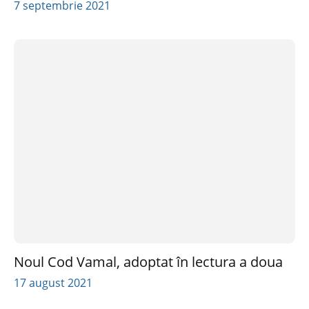
7 septembrie 2021
Noul Cod Vamal, adoptat în lectura a doua
17 august 2021