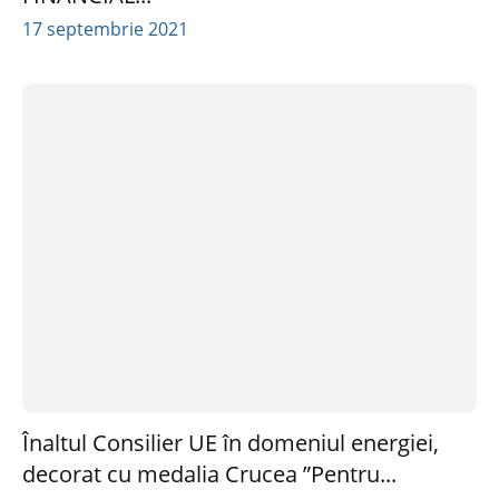
17 septembrie 2021
Înaltul Consilier UE în domeniul energiei,
decorat cu medalia Crucea ”Pentru...