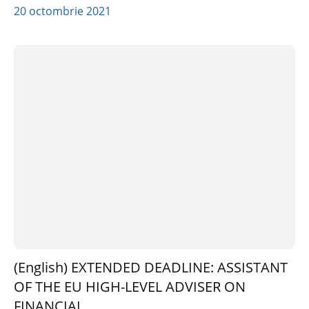
20 octombrie 2021
(English) EXTENDED DEADLINE: ASSISTANT
OF THE EU HIGH-LEVEL ADVISER ON
FINANCIAL...