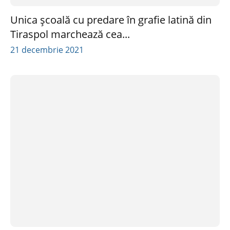
Unica școală cu predare în grafie latină din
Tiraspol marchează cea...
21 decembrie 2021