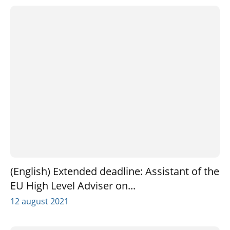
(English) Extended deadline: Assistant of the
EU High Level Adviser on...
12 august 2021