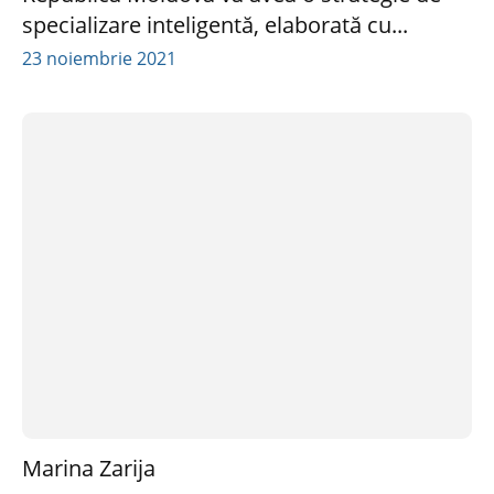
specializare inteligentă, elaborată cu...
23 noiembrie 2021
Marina Zarija