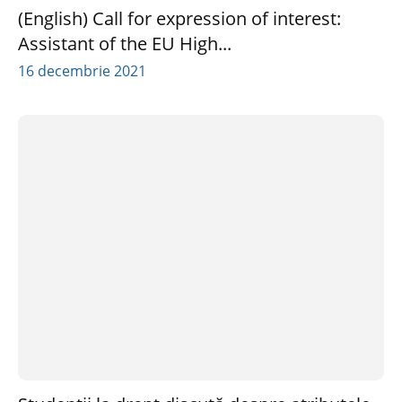
(English) Call for expression of interest:
Assistant of the EU High...
16 decembrie 2021