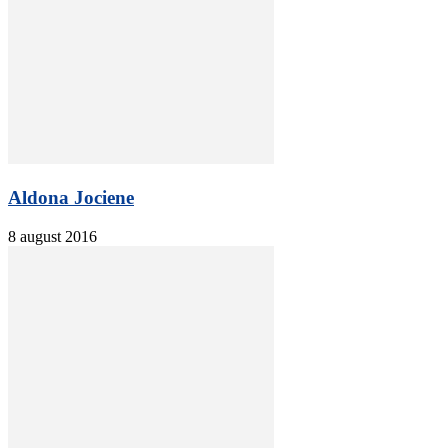
Aldona Jociene
8 august 2016