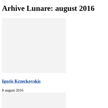
Arhive Lunare: august 2016
Igoris Krzeckovskis
8 august 2016