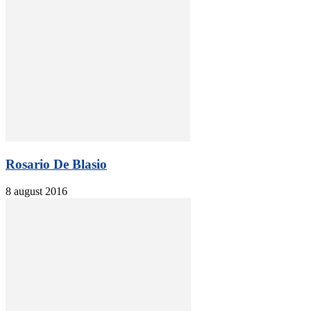
Rosario De Blasio
8 august 2016