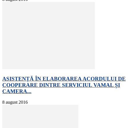
ASISTENȚĂ ÎN ELABORAREA ACORDULUI DE
COOPERARE DINTRE SERVICIUL VAMAL ȘI
CAMERA...
8 august 2016