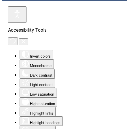
Accessibility Tools
Invert colors
Monochrome
Dark contrast
Light contrast
Low saturation
High saturation
Highlight links
Highlight headings