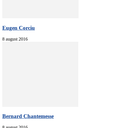
Eugen Corciu
8 august 2016
Bernard Chantemesse
8 august 2016