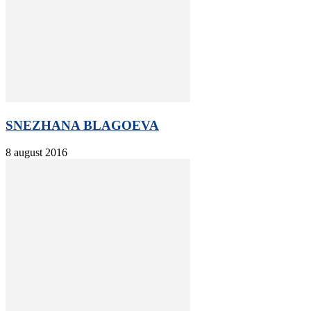
SNEZHANA BLAGOEVA
8 august 2016