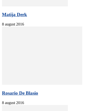
Matija Derk
8 august 2016
Rosario De Blasio
8 august 2016