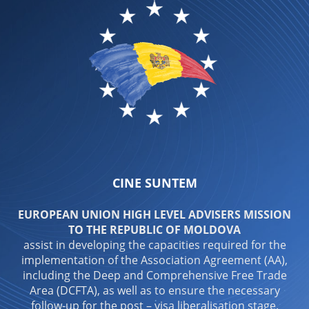
CINE SUNTEM
EUROPEAN UNION HIGH LEVEL ADVISERS MISSION
TO THE REPUBLIC OF MOLDOVA
assist in developing the capacities required for the
implementation of the Association Agreement (AA),
including the Deep and Comprehensive Free Trade
Area (DCFTA), as well as to ensure the necessary
follow-up for the post – visa liberalisation stage.