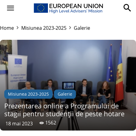
Home
Misiunea 2023-2025
Galerie
Misiunea 2023-2025
Galerie
Prezentarea online a Programului de
stagii pentru studenții de peste hotare
1562
18 mai 2023