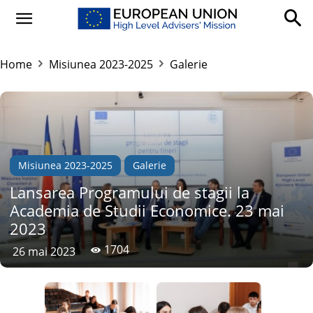
Home
Misiunea 2023-2025
Galerie
Misiunea 2023-2025
Galerie
Lansarea Programului de stagii la
Academia de Studii Economice. 23 mai
2023
1704
26 mai 2023