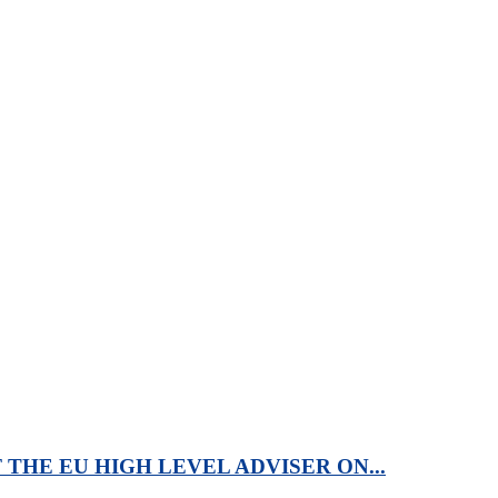
F THE EU HIGH LEVEL ADVISER ON...