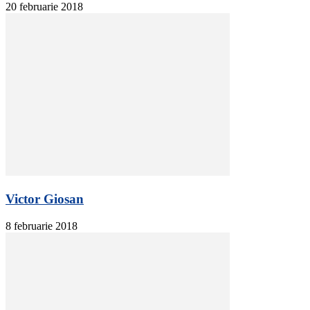
20 februarie 2018
Victor Giosan
8 februarie 2018