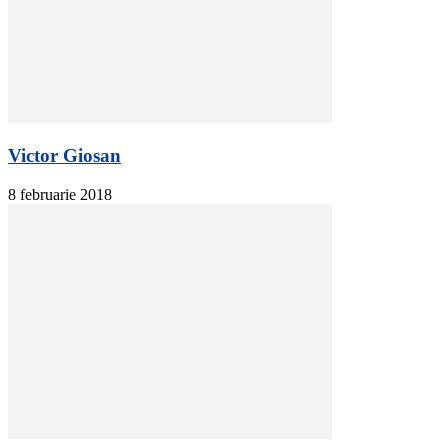
Victor Giosan
8 februarie 2018