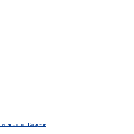
lieri ai Uniunii Europene