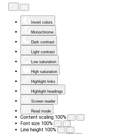
Invert colors
Monochrome
Dark contrast
Light contrast
Low saturation
High saturation
Highlight links
Highlight headings
Screen reader
Read mode
Content scaling
100
%
Font size
100
%
Line height
100
%