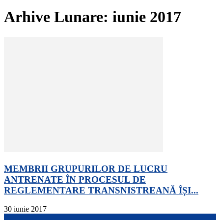
Arhive Lunare: iunie 2017
MEMBRII GRUPURILOR DE LUCRU
ANTRENATE ÎN PROCESUL DE
REGLEMENTARE TRANSNISTREANĂ ÎȘI...
30 iunie 2017