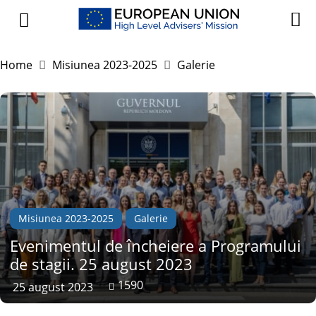
Home
Misiunea 2023-2025
Galerie
Misiunea 2023-2025
Galerie
Evenimentul de încheiere a Programului
de stagii. 25 august 2023
1590
25 august 2023