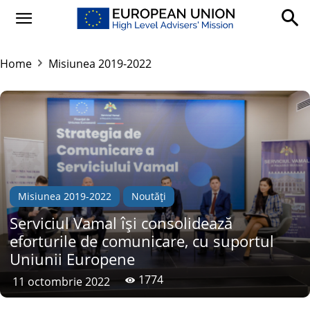
Home
Misiunea 2019-2022
Misiunea 2019-2022
Noutăți
Serviciul Vamal își consolidează
eforturile de comunicare, cu suportul
Uniunii Europene
1774
11 octombrie 2022