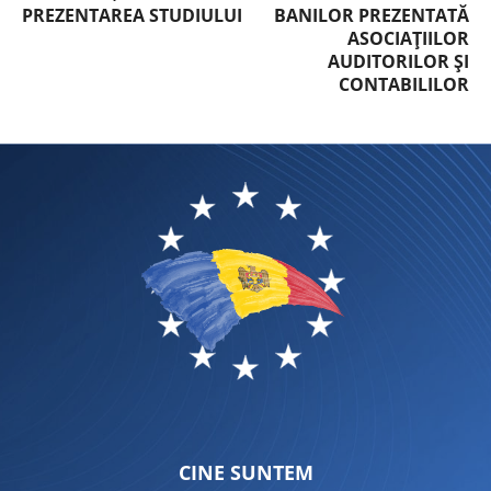
PREZENTAREA STUDIULUI
BANILOR PREZENTATĂ
ASOCIAȚIILOR
AUDITORILOR ȘI
CONTABILILOR
CINE SUNTEM