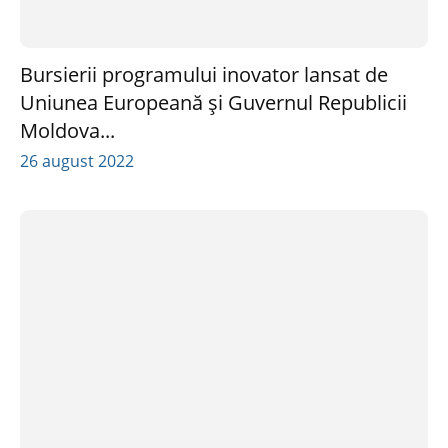
Bursierii programului inovator lansat de
Uniunea Europeană și Guvernul Republicii
Moldova...
26 august 2022