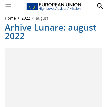
Home
2022
august
Arhive Lunare: august
2022