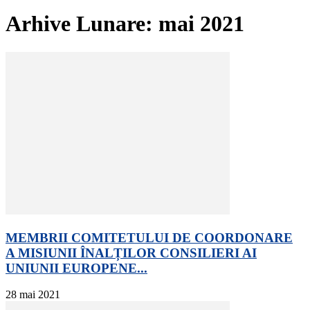
Arhive Lunare: mai 2021
MEMBRII COMITETULUI DE COORDONARE
A MISIUNII ÎNALȚILOR CONSILIERI AI
UNIUNII EUROPENE...
28 mai 2021