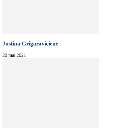
Justina Grigaraviciene
20 mai 2021