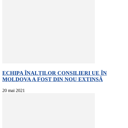
ECHIPA ÎNALȚILOR CONSILIERI UE ÎN
MOLDOVA A FOST DIN NOU EXTINSĂ
20 mai 2021