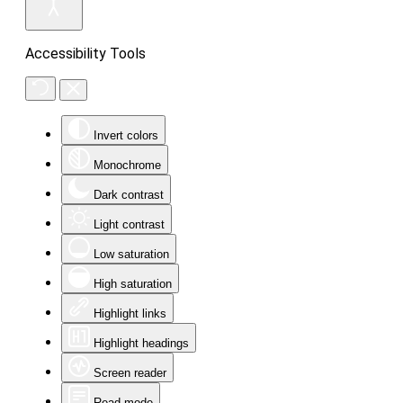
Accessibility Tools
Invert colors
Monochrome
Dark contrast
Light contrast
Low saturation
High saturation
Highlight links
Highlight headings
Screen reader
Read mode