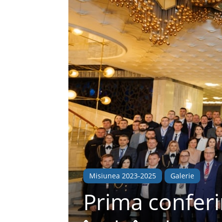
Misiunea 2023-2025
Galerie
Prima conferi