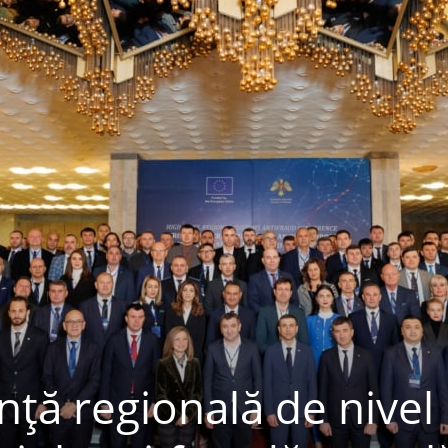
nță regională de nivel