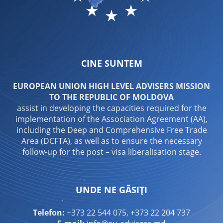
CINE SUNTEM
EUROPEAN UNION HIGH LEVEL ADVISERS MISSION
TO THE REPUBLIC OF MOLDOVA
assist in developing the capacities required for the
implementation of the Association Agreement (AA),
including the Deep and Comprehensive Free Trade
Area (DCFTA), as well as to ensure the necessary
follow-up for the post – visa liberalisation stage.
UNDE NE GĂSIȚI
Telefon:
+373 22 544 075, +373 22 204 737