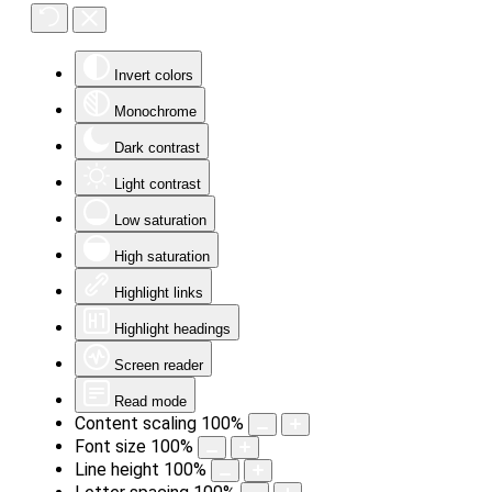
Invert colors
Monochrome
Dark contrast
Light contrast
Low saturation
High saturation
Highlight links
Highlight headings
Screen reader
Read mode
Content scaling
100
%
Font size
100
%
Line height
100
%