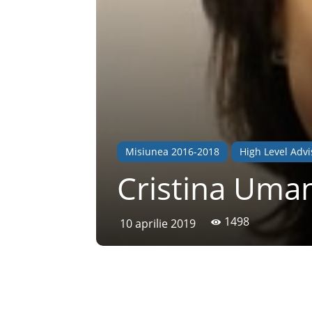
Misiunea 2016-2018
High Level Advi
Cristina Uma
1498
10 aprilie 2019