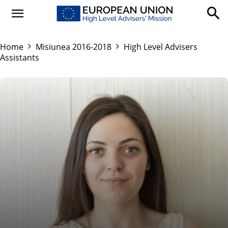
Home
Misiunea 2016-2018
High Level Advisers
Assistants